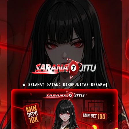
🔥 SELAMAT DATANG DIKOMUNITAS BESAR🔥